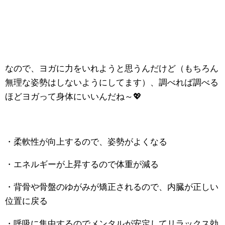
なので、ヨガに力をいれようと思うんだけど（もちろん
無理な姿勢はしないようにしてます）、調べれば調べる
ほどヨガって身体にいいんだね～💖
・柔軟性が向上するので、姿勢がよくなる
・エネルギーが上昇するので体重が減る
・背骨や骨盤のゆがみが矯正されるので、内臓が正しい
位置に戻る
・呼吸に集中するのでメンタルが安定してリラックス効