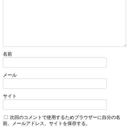
名前
メール
サイト
次回のコメントで使用するためブラウザーに自分の名
前、メールアドレス、サイトを保存する。