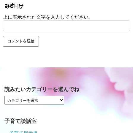
上に表示された文字を入力してください。
読みたいカテゴリーを選んでね
子育て談話室