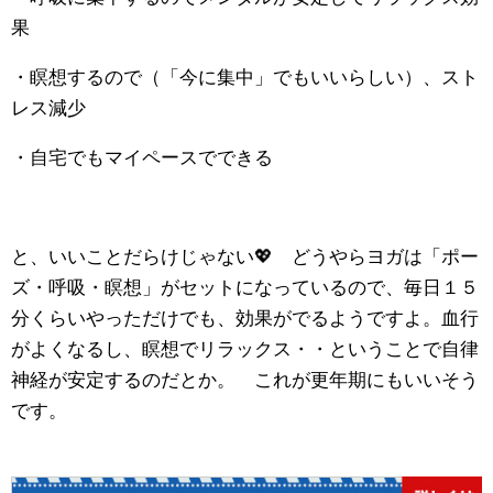
果
・瞑想するので（「今に集中」でもいいらしい）、スト
レス減少
・自宅でもマイペースでできる
と、いいことだらけじゃない💖 どうやらヨガは「ポー
ズ・呼吸・瞑想」がセットになっているので、毎日１５
分くらいやっただけでも、効果がでるようですよ。血行
がよくなるし、瞑想でリラックス・・ということで自律
神経が安定するのだとか。 これが更年期にもいいそう
です。