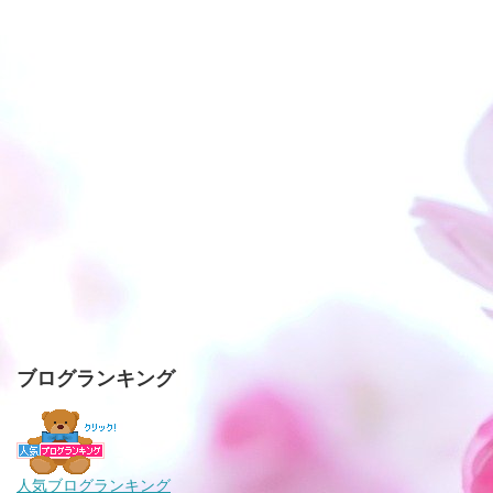
ブログランキング
人気ブログランキング