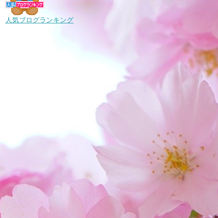
人気ブログランキング