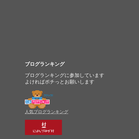
ブログランキング
ブログランキングに参加しています
よければポチっとお願いします
人気ブログランキング