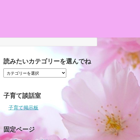
読みたいカテゴリーを選んでね
子育て談話室
子育て掲示板
固定ページ