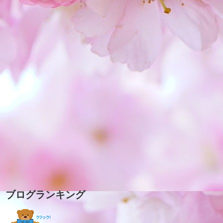
ブログランキング