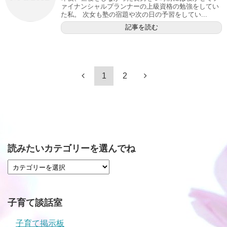
ァイナンシャルプランナーの上級資格の勉強をしてい
た私。 次女も塾の宿題や次の日の予習をしてい...
記事を読む
1
2
読みたいカテゴリーを選んでね
子育て談話室
子育て掲示板