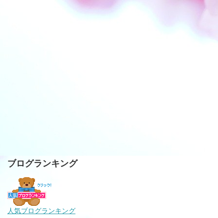
ブログランキング
人気ブログランキング