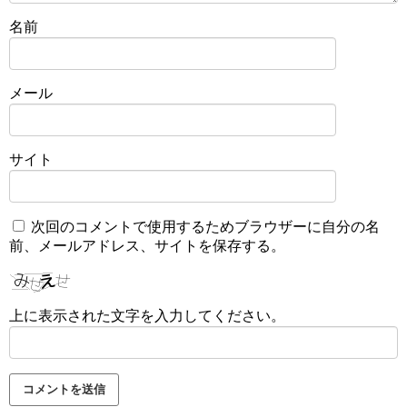
名前
メール
サイト
次回のコメントで使用するためブラウザーに自分の名
前、メールアドレス、サイトを保存する。
上に表示された文字を入力してください。