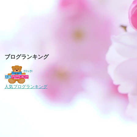
ブログランキング
人気ブログランキング