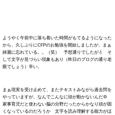
ようやく午前中に落ち着いた時間がもてるようになった
から、久しぶりにCFPのお勉強を開始しましたが、まぁ
綺麗に忘れている。。（笑） 予想通りでしたが💧 そ
して文字が見づらい現象もあり（昨日のブログの通り老
眼でしょう）辛い。
まぁ現実を受け止めて、またテキストみながら過去問を
やっていますが、なんでこんなに頭が動かないんだ💢
家事育児だと使わない脳の分野だったからかなり頭が固
くなっているのだろうか 文字を読み理解する能力がほ