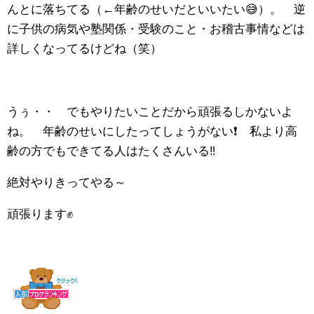
んとに落ちてる（←年齢のせいだといいたい😅）。 逆
に子供の病気や塾関係・受験のこと・お稽古事情などは
詳しくなってるけどね（笑）
うぅ・・ でもやりたいことだから頑張るしかないよ
ね。 年齢のせいにしたってしょうがない❗️ 私より高
齢の方でもできてる人はたくさんいる‼️
絶対やりきってやる～
頑張ります✊