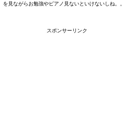
を見ながらお勉強やピアノ見ないといけないしね。。
スポンサーリンク