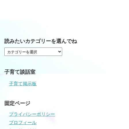
読みたいカテゴリーを選んでね
子育て談話室
子育て掲示板
固定ページ
プライバシーポリシー
プロフィール