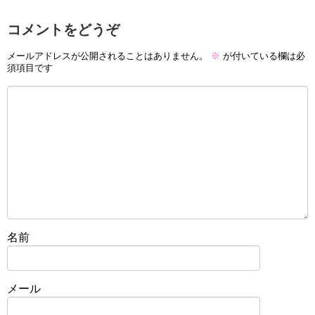
コメントをどうぞ
メールアドレスが公開されることはありません。
※
が付いている欄は必
須項目です
名前
メール