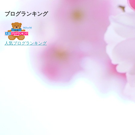
ブログランキング
人気ブログランキング