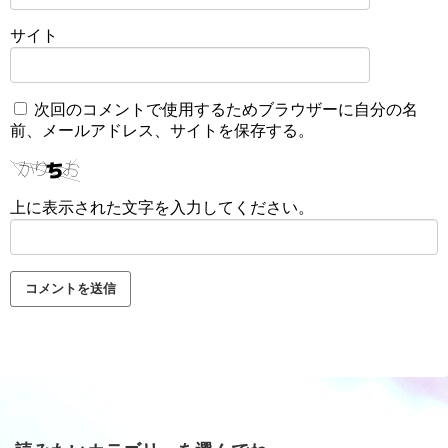
サイト
次回のコメントで使用するためブラウザーに自分の名
前、メールアドレス、サイトを保存する。
上に表示された文字を入力してください。