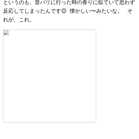
というのも、昔パリに行った時の香りに似ていて思わず
反応してしまったんです😊 懐かしい〜みたいな。 そ
れが、これ。