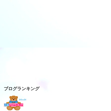
ブログランキング