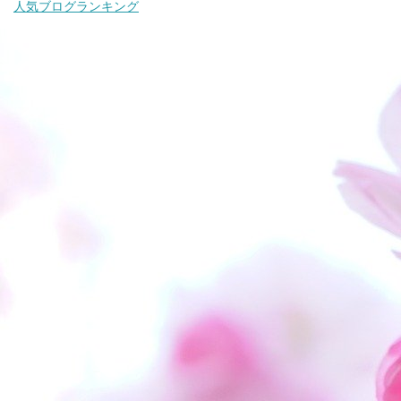
人気ブログランキング