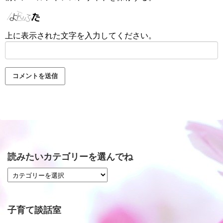
上に表示された文字を入力してください。
読みたいカテゴリーを選んでね
子育て談話室