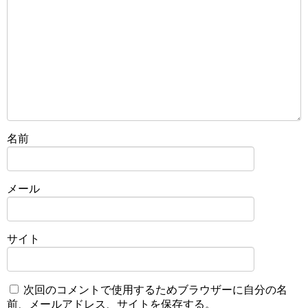
名前
メール
サイト
次回のコメントで使用するためブラウザーに自分の名
前、メールアドレス、サイトを保存する。