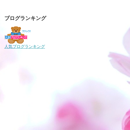
ブログランキング
人気ブログランキング