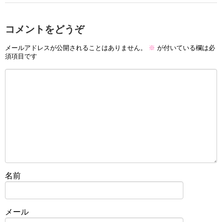
コメントをどうぞ
メールアドレスが公開されることはありません。
※
が付いている欄は必
須項目です
名前
メール