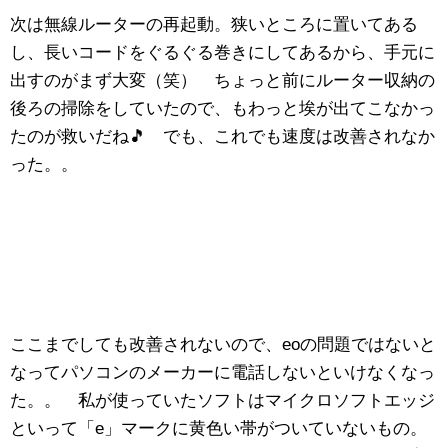
次は無線ルーターの再起動。狭いところに置いてある
し、長いコードをぐるぐる巻きにしてあるから、手元に
出すのがまず大変（笑） ちょっと前にルーター収納の
後ろの掃除をしていたので、もわっと埃が出てこなかっ
たのが救いだね🎵 でも、これでも速度は改善されなか
った。。
ここまでしても改善されないので、eoの問題ではないと
なってパソコンのメーカーに電話しないといけなくなっ
た。。 私が使っていたソフトはマイクロソフトエッジ
といって「e」マークに黄色い帯がついていないもの。