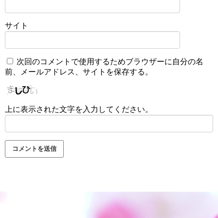
サイト
次回のコメントで使用するためブラウザーに自分の名
前、メールアドレス、サイトを保存する。
上に表示された文字を入力してください。