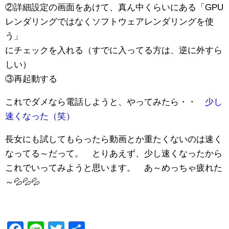
②詳細設定の画面をあけて、真ん中くらいにある「GPU
レンダリングではなくソフトウェアレンダリングを使
う」
にチェックを入れる（すでに入ってる方は、逆に外すら
しい）
③再起動する
これでダメなら電話しようと、やってみたら・・
少し
速くなった（笑）
長女にも試してもらったら動画とか重たくないのは速く
なってる～だって。 とりあえず、少し速くなったから
これでいってみようと思います。 あ～めっちゃ疲れた
～💦💦💦