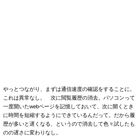
やっとつながり、まずは通信速度の確認をすることに。
これは異常なし。 次に閲覧履歴の消去。パソコンって
一度開いたwebページを記憶しておいて、次に開くとき
に時間を短縮するようにできているんだって。だから履
歴が多いと遅くなる、というので消去して色々試したも
のの遅さに変わりなし。