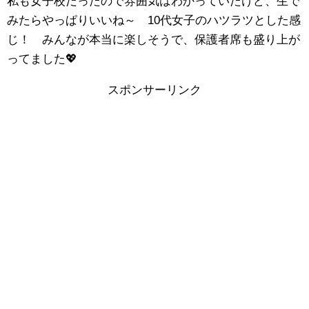
私も女子校だったので雰囲気はわかっていたけど、生で
みたらやっぱりいいね～ 10代女子のハツラツとした感
じ！ みんなが本当に楽しそうで、保護者席も盛り上が
ってました💖
スポンサーリンク