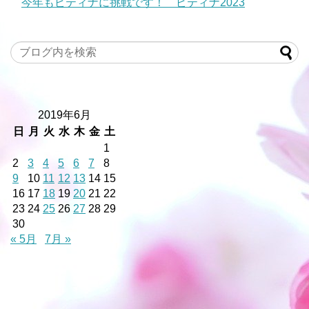
今年もピティナに挑戦です！ ピティナ2023
2019年6月
日
月
火
水
木
金
土
1
2
3
4
5
6
7
8
9
10
11
12
13
14
15
16
17
18
19
20
21
22
23
24
25
26
27
28
29
30
« 5月
7月 »