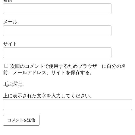
メール
サイト
次回のコメントで使用するためブラウザーに自分の名
前、メールアドレス、サイトを保存する。
上に表示された文字を入力してください。