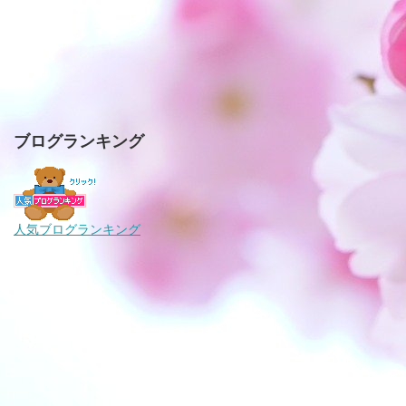
ブログランキング
人気ブログランキング