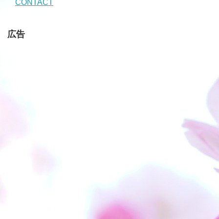
CONTACT
広告