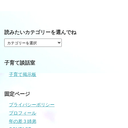
読みたいカテゴリーを選んでね
子育て談話室
子育て掲示板
固定ページ
プライバシーポリシー
プロフィール
年の差３姉弟