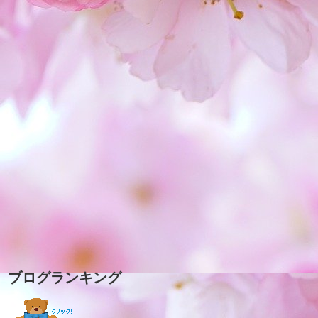
ブログランキング