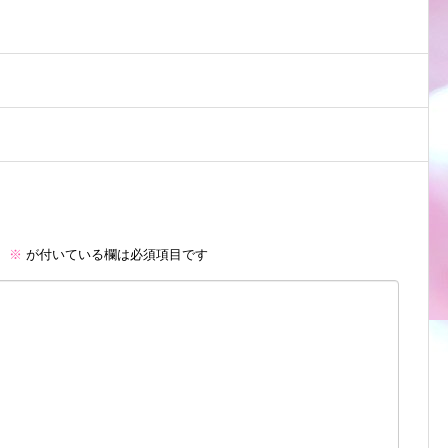
。
※
が付いている欄は必須項目です