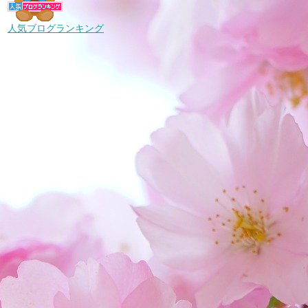
人気ブログランキング