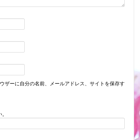
ウザーに自分の名前、メールアドレス、サイトを保存す
い。