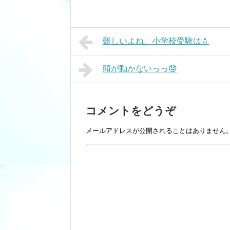
難しいよね、小学校受験は💧
頭が動かないっっ😓
コメントをどうぞ
メールアドレスが公開されることはありません