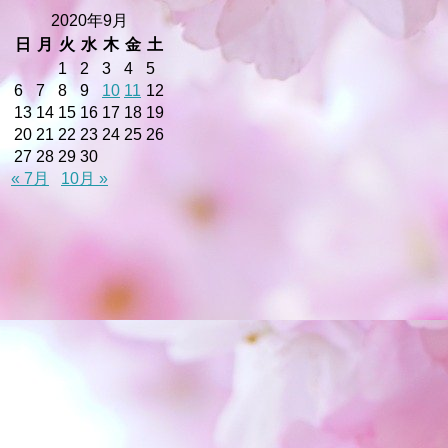
2020年9月
日
月
火
水
木
金
土
1
2
3
4
5
6
7
8
9
10
11
12
13
14
15
16
17
18
19
20
21
22
23
24
25
26
27
28
29
30
« 7月
10月 »