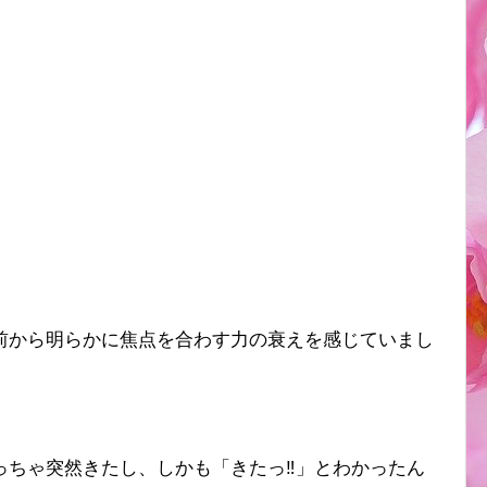
前から明らかに焦点を合わす力の衰えを感じていまし
ちゃ突然きたし、しかも「きたっ‼️」とわかったん