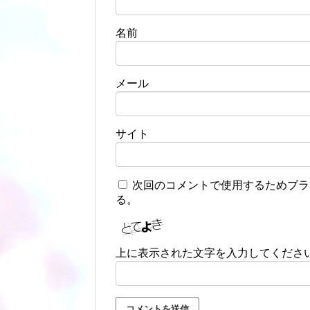
名前
メール
サイト
次回のコメントで使用するためブラ
る。
上に表示された文字を入力してくださ