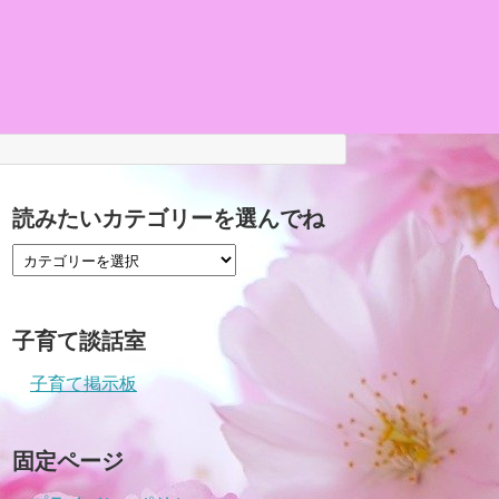
読みたいカテゴリーを選んでね
子育て談話室
子育て掲示板
固定ページ