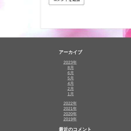
アーカイブ
2023年
8月
6月
5月
4月
2月
1月
2022年
2021年
2020年
2019年
最近のコメント