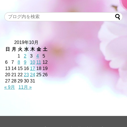
2019年10月
日
月
火
水
木
金
土
1
2
3
4
5
6
7
8
9
10
11
12
13
14
15
16
17
18
19
20
21
22
23
24
25
26
27
28
29
30
31
« 9月
11月 »