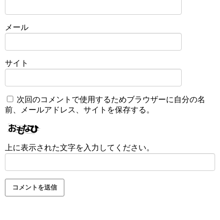
メール
サイト
次回のコメントで使用するためブラウザーに自分の名
前、メールアドレス、サイトを保存する。
上に表示された文字を入力してください。