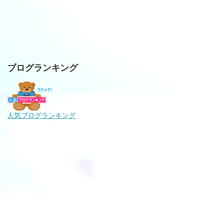
ブログランキング
人気ブログランキング