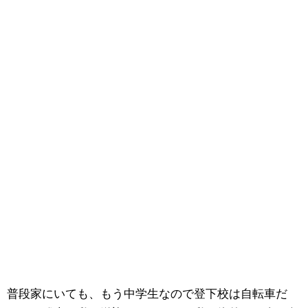
普段家にいても、もう中学生なので登下校は自転車だ