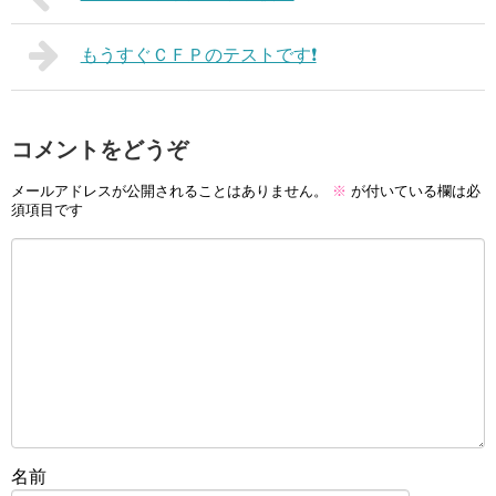
もうすぐＣＦＰのテストです❗️
コメントをどうぞ
メールアドレスが公開されることはありません。
※
が付いている欄は必
須項目です
名前