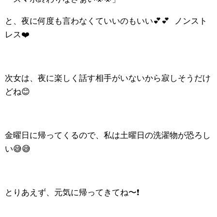
と、夜に何度も言わなくていいのもいい💕💕 ノンスト
レス❤️
次女は、夜に楽しく話す相手がいないから寂しそうだけ
どね😊
金曜日に帰ってくるので、私は土曜日の洗濯物が恐ろし
い😅😅
とりあえず、元気に帰ってきてね〜❗️