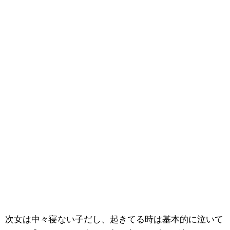
次女は中々寝ない子だし、起きてる時は基本的に泣いて