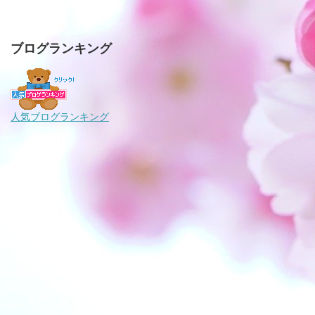
ブログランキング
人気ブログランキング