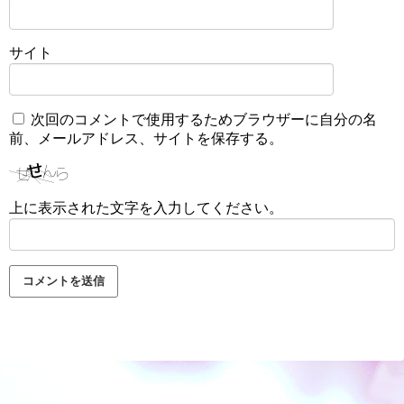
サイト
次回のコメントで使用するためブラウザーに自分の名
前、メールアドレス、サイトを保存する。
上に表示された文字を入力してください。