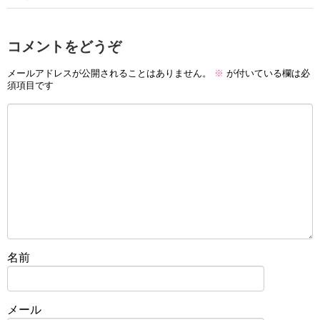
コメントをどうぞ
メールアドレスが公開されることはありません。
※
が付いている欄は必
須項目です
名前
メール