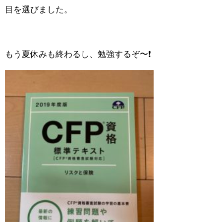
目を選びました。
もう夏休みも終わるし、勉強するぞ〜❗️