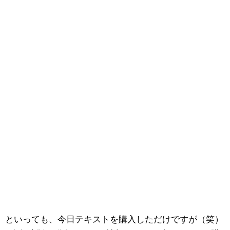
といっても、今日テキストを購入しただけですが（笑）