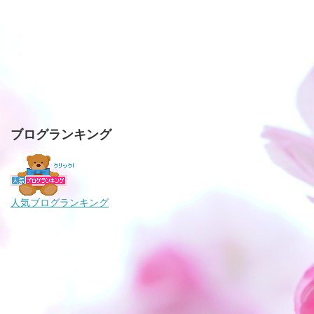
ブログランキング
人気ブログランキング