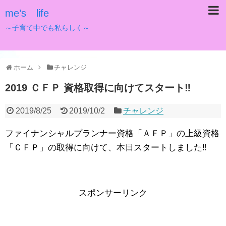
me’s life
～子育て中でも私らしく～
ホーム
チャレンジ
2019 ＣＦＰ 資格取得に向けてスタート‼️
2019/8/25
2019/10/2
チャレンジ
ファイナンシャルプランナー資格「ＡＦＰ」の上級資格
「ＣＦＰ」の取得に向けて、本日スタートしました‼️
スポンサーリンク