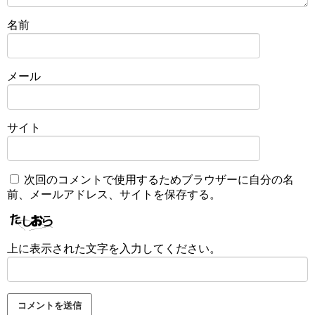
名前
メール
サイト
次回のコメントで使用するためブラウザーに自分の名
前、メールアドレス、サイトを保存する。
上に表示された文字を入力してください。