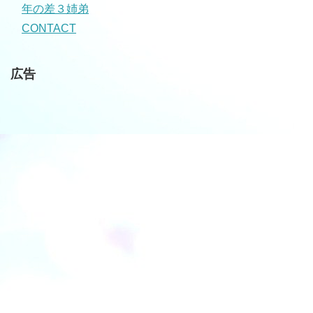
年の差３姉弟
CONTACT
広告