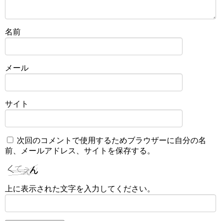
名前
メール
サイト
次回のコメントで使用するためブラウザーに自分の名
前、メールアドレス、サイトを保存する。
上に表示された文字を入力してください。