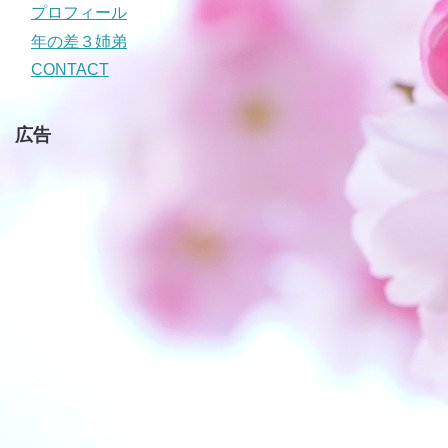
プロフィール
年の差３姉弟
CONTACT
広告