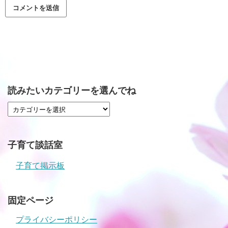
読みたいカテゴリーを選んでね
子育て談話室
子育て掲示板
固定ページ
プライバシーポリシー