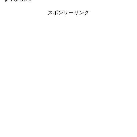
スポンサーリンク