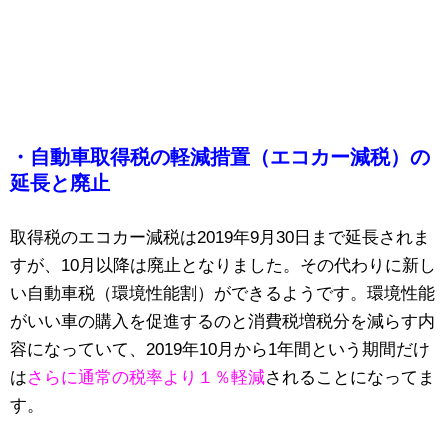
・自動車取得税の軽減措置（エコカー減税）の
延長と廃止
取得税のエコカー減税は2019年9月30日まで延長されま
すが、10月以降は廃止となりました。その代わりに新し
い自動車税（環境性能割）ができるようです。環境性能
がいい車の購入を促進するのと消費税増税分を減らす内
容になっていて、2019年10月から1年間という期間だけ
は
さらに通常の税率より１％軽減
されることになってま
す。