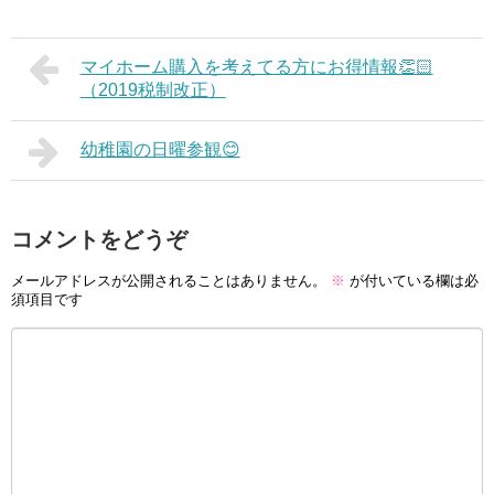
マイホーム購入を考えてる方にお得情報👏🏻
（2019税制改正）
幼稚園の日曜参観😊
コメントをどうぞ
メールアドレスが公開されることはありません。
※
が付いている欄は必
須項目です