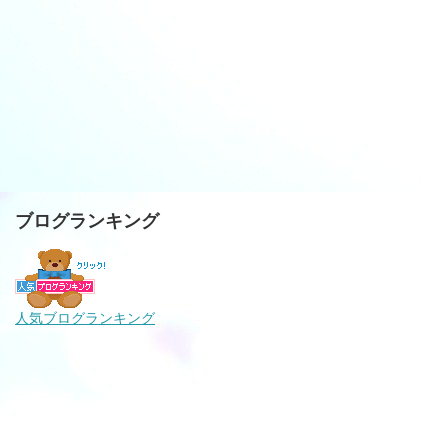
ブログランキング
人気ブログランキング