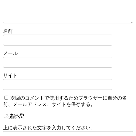
名前
メール
サイト
次回のコメントで使用するためブラウザーに自分の名
前、メールアドレス、サイトを保存する。
上に表示された文字を入力してください。