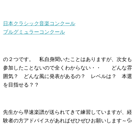
日本クラシック音楽コンクール
ブルグミュラーコンクール
の２つです。 私自身聞いたことはありますが、次女も
参加したことないので全くわからない・・ どんな雰
囲気？ どんな風に発表があるの？ レベルは？ 本選
を目指せる？？
先生から早速楽譜が送られてきて練習していますが、経
験者の方アドバイスがあればぜひぜひお願いします～💦