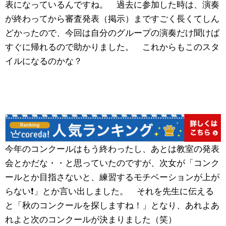
表になっているんですね。 過去に参加した時は、演奏
が終わってから審査発表（掲示）まですごく長くてしん
どかったので、今回は自分のグループの演奏だけ聞けば
すぐに帰れるので助かりました。 これからもこのスタ
イルになるのかな？
今年のコンクールはもう終わったし、あとは教室の発表
会とかだな・・と思っていたのですが、次女が「コンク
ールとか目指さないと、練習するモチベーションが上が
らない❗️」とか言い出しました。 それを先生に伝える
と「秋のコンクールを探しますね！」となり、あれよあ
れよと次のコンクールが決まりました（笑）