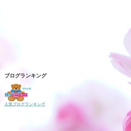
ブログランキング
人気ブログランキング