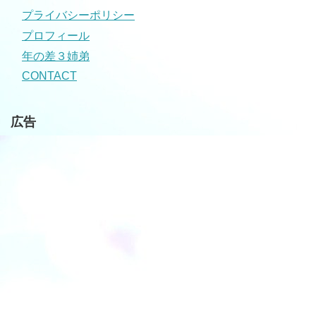
プライバシーポリシー
プロフィール
年の差３姉弟
CONTACT
広告