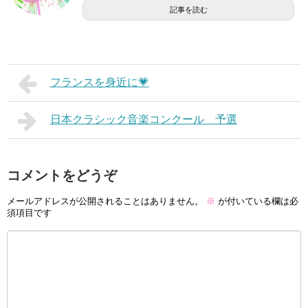
記事を読む
フランスを身近に💗
日本クラシック音楽コンクール 予選
コメントをどうぞ
メールアドレスが公開されることはありません。
※
が付いている欄は必
須項目です