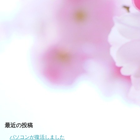
最近の投稿
パソコンが復活しました