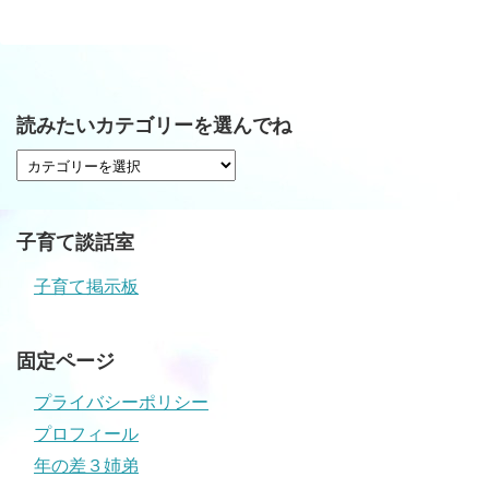
読みたいカテゴリーを選んでね
子育て談話室
子育て掲示板
固定ページ
プライバシーポリシー
プロフィール
年の差３姉弟