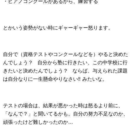
・ピアノコンクールがあるから、練習する
とかいう姿勢がない時にギャーギャー怒ります。
自分で（資格テストやコンクールなどを）やると決めた
んでしょう？ 自分から塾に行きたい、この中学校に行
きたいと決めたんでしょう？ ならば、与えられた課題
は自分なりに一生懸命やりなさい‼️ みたいな。
テストの場合は、結果が悪かった時は怒るより前に、
「なんで？」と聞いてるかも。自分の努力不足なのか、
頑張ったけど難しかったのか…