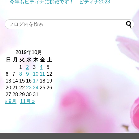
今年もピティナに挑戦です！ ピティナ2023
2019年10月
日
月
火
水
木
金
土
1
2
3
4
5
6
7
8
9
10
11
12
13
14
15
16
17
18
19
20
21
22
23
24
25
26
27
28
29
30
31
« 9月
11月 »