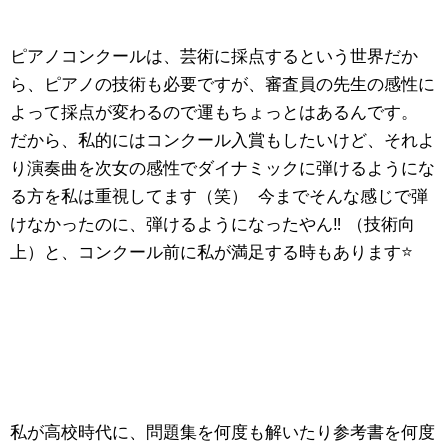
ピアノコンクールは、芸術に採点するという世界だか
ら、ピアノの技術も必要ですが、審査員の先生の感性に
よって採点が変わるので運もちょっとはあるんです。
だから、私的にはコンクール入賞もしたいけど、それよ
り演奏曲を次女の感性でダイナミックに弾けるようにな
る方を私は重視してます（笑） 今までそんな感じで弾
けなかったのに、弾けるようになったやん‼️ （技術向
上）と、コンクール前に私が満足する時もあります⭐️
私が高校時代に、問題集を何度も解いたり参考書を何度