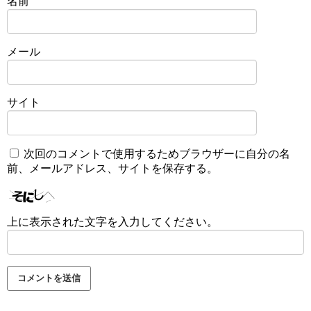
名前
メール
サイト
次回のコメントで使用するためブラウザーに自分の名
前、メールアドレス、サイトを保存する。
上に表示された文字を入力してください。