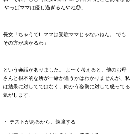
やっぱママは優し過ぎるんやね😓」
長女「ちゃうで❗️ ママは受験ママじゃないねん。 でも
その方が助かるわ」
という会話がありました。 よ〜く考えると、他のお母
さんと根本的な所が一緒か違うかはわかりませんが、私
は結果に対してではなく、向かう姿勢に対して怒ってる
気がします。
・ テストがあるから、勉強する