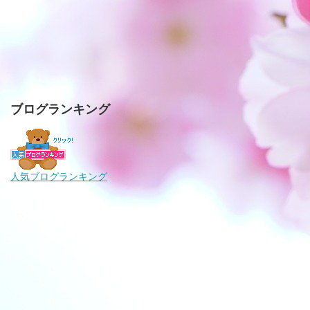
ブログランキング
人気ブログランキング