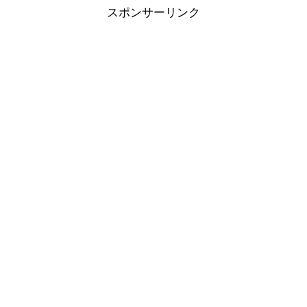
スポンサーリンク