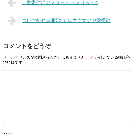
二世帯住宅のメリット デメリット⭐️
ついに塾弁当開始❗️ ４年生次女の中学受験
コメントをどうぞ
メールアドレスが公開されることはありません。
※
が付いている欄は必
須項目です