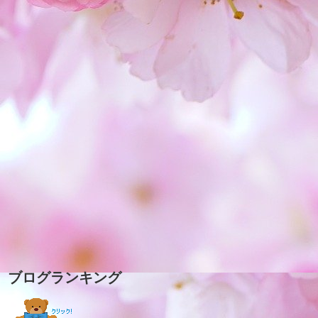
ブログランキング