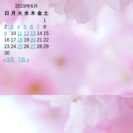
2019年6月
日
月
火
水
木
金
土
1
2
3
4
5
6
7
8
9
10
11
12
13
14
15
16
17
18
19
20
21
22
23
24
25
26
27
28
29
30
« 5月
7月 »