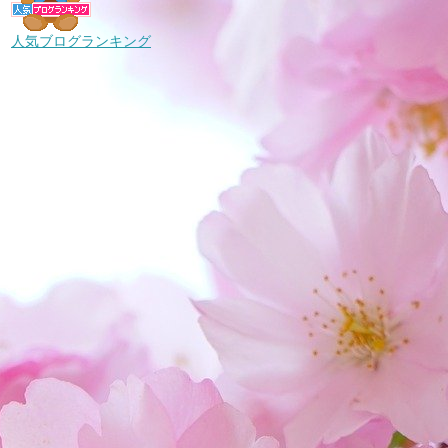
人気ブログランキング