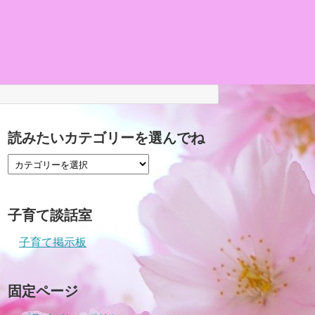
読みたいカテゴリーを選んでね
子育て談話室
子育て掲示板
固定ページ