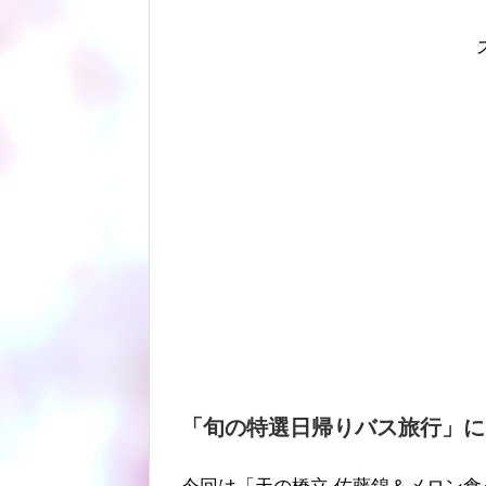
「旬の特選日帰りバス旅行」に当選